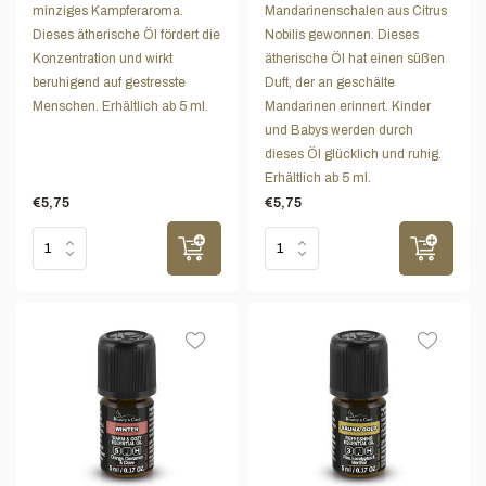
minziges Kampferaroma.
Mandarinenschalen aus Citrus
Dieses ätherische Öl fördert die
Nobilis gewonnen. Dieses
Konzentration und wirkt
ätherische Öl hat einen süßen
beruhigend auf gestresste
Duft, der an geschälte
Menschen. Erhältlich ab 5 ml.
Mandarinen erinnert. Kinder
und Babys werden durch
dieses Öl glücklich und ruhig.
Erhältlich ab 5 ml.
€5,75
€5,75