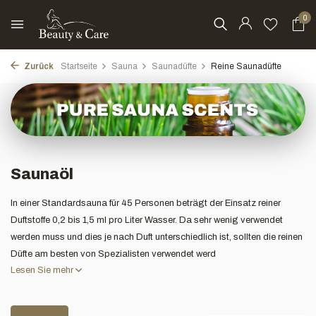
0
Zurück
Startseite
Sauna
Saunadüfte
Reine Saunadüfte
Saunaöl
In einer Standardsauna für 45 Personen beträgt der Einsatz reiner
Duftstoffe 0,2 bis 1,5 ml pro Liter Wasser. Da sehr wenig verwendet
werden muss und dies je nach Duft unterschiedlich ist, sollten die reinen
Düfte am besten von Spezialisten verwendet werd
Lesen Sie mehr