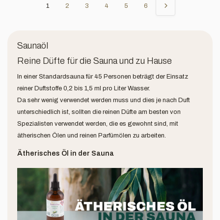
1
2
3
4
5
6
Saunaöl
Reine Düfte für die Sauna und zu Hause
In einer Standardsauna für 45 Personen beträgt der Einsatz
reiner Duftstoffe 0,2 bis 1,5 ml pro Liter Wasser.
Da sehr wenig verwendet werden muss und dies je nach Duft
unterschiedlich ist, sollten die reinen Düfte am besten von
Spezialisten verwendet werden, die es gewohnt sind, mit
ätherischen Ölen und reinen Parfümölen zu arbeiten.
Ätherisches Öl in der Sauna