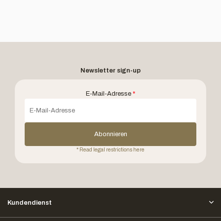
Newsletter sign-up
E-Mail-Adresse
*
Abonnieren
* Read legal restrictions here
Kundendienst