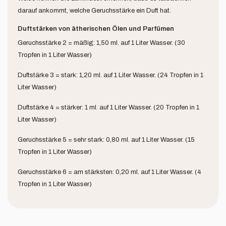
darauf ankommt, welche Geruchsstärke ein Duft hat.
Duftstärken von ätherischen Ölen und Parfümen
Geruchsstärke 2 = mäßig: 1,50 ml. auf 1 Liter Wasser. (30
Tropfen in 1 Liter Wasser)
Duftstärke 3 = stark: 1,20 ml. auf 1 Liter Wasser. (24 Tropfen in 1
Liter Wasser)
Duftstärke 4 = stärker: 1 ml. auf 1 Liter Wasser. (20 Tropfen in 1
Liter Wasser)
Geruchsstärke 5 = sehr stark: 0,80 ml. auf 1 Liter Wasser. (15
Tropfen in 1 Liter Wasser)
Geruchsstärke 6 = am stärksten: 0,20 ml. auf 1 Liter Wasser. (4
Tropfen in 1 Liter Wasser)