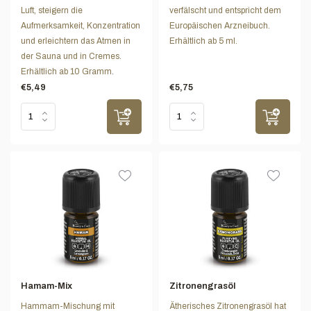
Luft, steigern die
verfälscht und entspricht dem
Aufmerksamkeit, Konzentration
Europäischen Arzneibuch.
und erleichtern das Atmen in
Erhältlich ab 5 ml.
der Sauna und in Cremes.
Erhältlich ab 10 Gramm.
€5,49
€5,75
Hamam-Mix
Zitronengrasöl
Hammam-Mischung mit
Ätherisches Zitronengrasöl hat