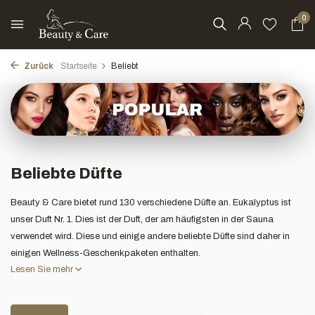
0
Zurück
Startseite
Beliebt
Beliebte Düfte
Beauty & Care bietet rund 130 verschiedene Düfte an. Eukalyptus ist
unser Duft Nr. 1. Dies ist der Duft, der am häufigsten in der Sauna
verwendet wird. Diese und einige andere beliebte Düfte sind daher in
einigen Wellness-Geschenkpaketen enthalten.
Lesen Sie mehr