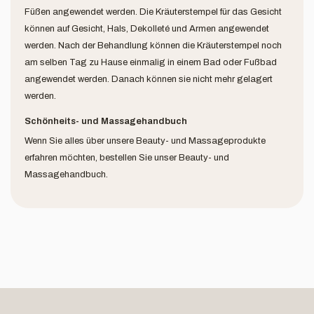
Füßen angewendet werden. Die Kräuterstempel für das Gesicht
können auf Gesicht, Hals, Dekolleté und Armen angewendet
werden. Nach der Behandlung können die Kräuterstempel noch
am selben Tag zu Hause einmalig in einem Bad oder Fußbad
angewendet werden. Danach können sie nicht mehr gelagert
werden.
Schönheits- und Massagehandbuch
Wenn Sie alles über unsere Beauty- und Massageprodukte
erfahren möchten, bestellen Sie unser Beauty- und
Massagehandbuch.