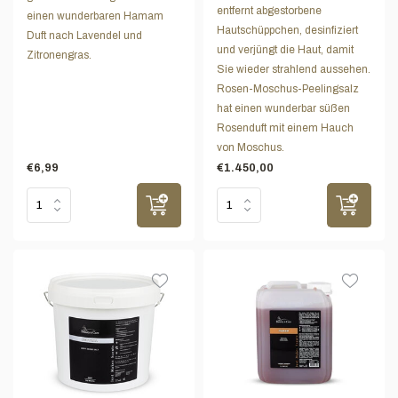
entfernt abgestorbene
einen wunderbaren Hamam
Hautschüppchen, desinfiziert
Duft nach Lavendel und
und verjüngt die Haut, damit
Zitronengras.
Sie wieder strahlend aussehen.
Rosen-Moschus-Peelingsalz
hat einen wunderbar süßen
Rosenduft mit einem Hauch
von Moschus.
€6,99
€1.450,00