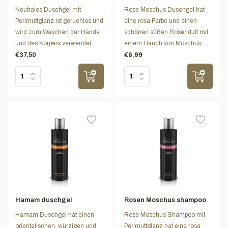
Neutrales Duschgel mit
Rose Moschus Duschgel hat
Perlmuttglanz ist geruchlos und
eine rosa Farbe und einen
wird zum Waschen der Hände
schönen süßen Rosenduft mit
und des Körpers verwendet.
einem Hauch von Moschus.
€37,50
€6,99
Hamam duschgel
Rosen Moschus shampoo
Hamam Duschgel hat einen
Rose Moschus Shampoo mit
orientalischen, würzigen und
Perlmuttglanz hat eine rosa