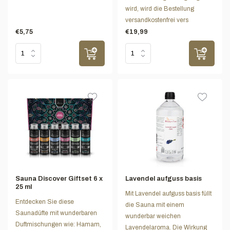
wird, wird die Bestellung
versandkostenfrei vers
€5,75
€19,99
Sauna Discover Giftset 6 x
Lavendel aufguss basis
25 ml
Mit Lavendel aufguss basis füllt
Entdecken Sie diese
die Sauna mit einem
Saunadüfte mit wunderbaren
wunderbar weichen
Duftmischungen wie: Hamam,
Lavendelaroma. Die Wirkung