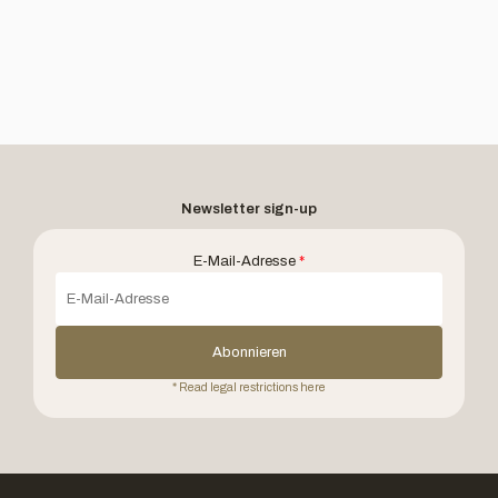
Newsletter sign-up
E-Mail-Adresse
*
Abonnieren
* Read legal restrictions here