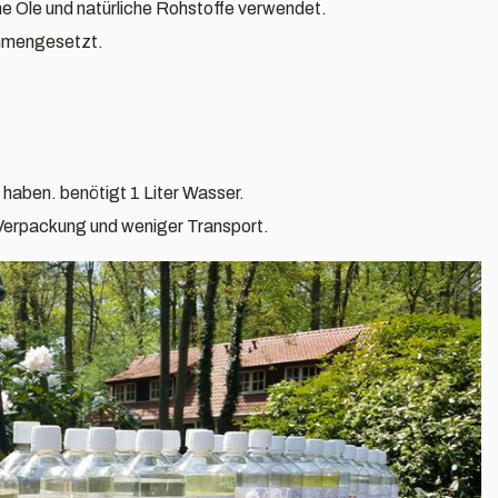
e Öle und natürliche Rohstoffe verwendet.
ammengesetzt.
l haben. benötigt 1 Liter Wasser.
 Verpackung und weniger Transport.