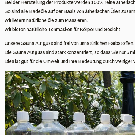
Bei der Herstellung der Produkte werden 100% reine ätherisch
So sind alle Badeöle auf der Basis von ätherischen Ölen zus
Wir liefern natürliche öle zum Massieren.
Wir bieten natürliche Tonmasken für Körper und Gesicht.
Unsere Sauna Aufguss sind frei von unnatürlichen Farbstoffen.
Die Sauna Aufguss sind stark konzentriert, so dass Sie nur 5 m
Dies ist gut für die Umwelt und Ihre Bedeutung durch weniger