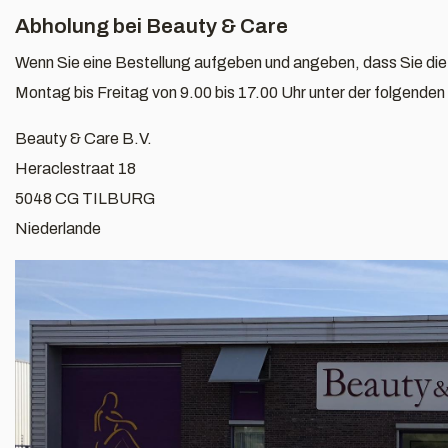
Abholung bei Beauty & Care
Wenn Sie eine Bestellung aufgeben und angeben, dass Sie die
Montag bis Freitag von 9.00 bis 17.00 Uhr unter der folgenden
Beauty & Care B.V.
Heraclestraat 18
5048 CG TILBURG
Niederlande