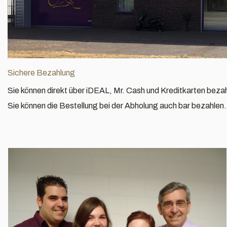
Sichere Bezahlung
Sie können direkt über iDEAL, Mr. Cash und Kreditkarten beza
Sie können die Bestellung bei der Abholung auch bar bezahlen. 