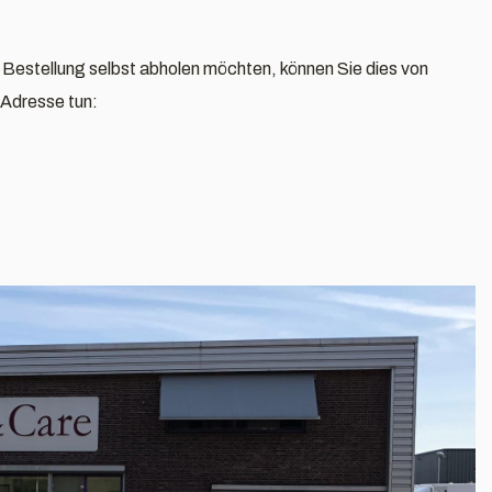
 Bestellung selbst abholen möchten, können Sie dies von
 Adresse tun: