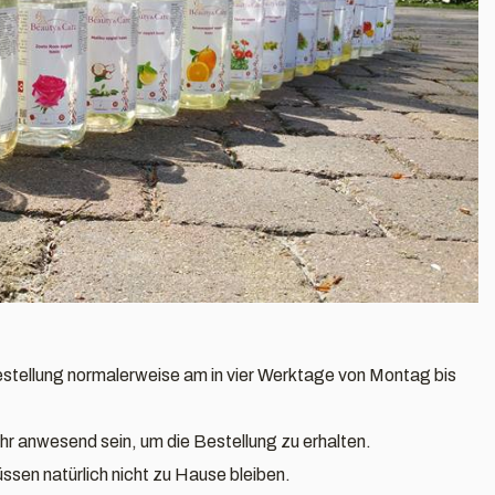
estellung normalerweise am in vier Werktage von Montag bis
r anwesend sein, um die Bestellung zu erhalten.
sen natürlich nicht zu Hause bleiben.