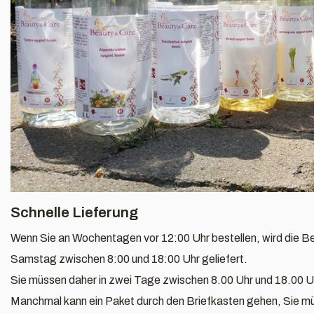
Schnelle Lieferung
Wenn Sie an Wochentagen vor 12:00 Uhr bestellen, wird die B
Samstag zwischen 8:00 und 18:00 Uhr geliefert.
Sie müssen daher in zwei Tage zwischen 8.00 Uhr und 18.00 Uh
Manchmal kann ein Paket durch den Briefkasten gehen, Sie müs