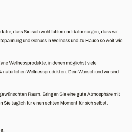
dafür, dass Sie sich wohl fühlen und dafür sorgen, dass wir
ntspannung und Genuss in Wellness und zu Hause so weit wie
gane Wellnessprodukte, in denen möglichst viele
% natürlichen Wellnessprodukten. Dein Wunsch und wir
sind
 gewünschten Raum. Bringen Sie eine gute Atmosphäre mit
ie täglich für einen echten Moment für sich selbst.
te.