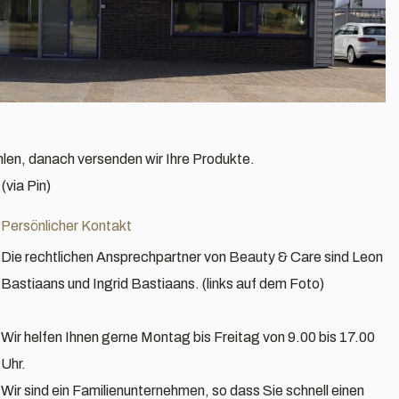
hlen, danach versenden wir Ihre Produkte.
(via Pin)
Persönlicher Kontakt
Die rechtlichen Ansprechpartner von Beauty & Care sind Leon
Bastiaans und Ingrid Bastiaans. (links auf dem Foto)
Wir helfen Ihnen gerne Montag bis Freitag von 9.00 bis 17.00
Uhr.
Wir sind ein Familienunternehmen, so dass Sie schnell einen