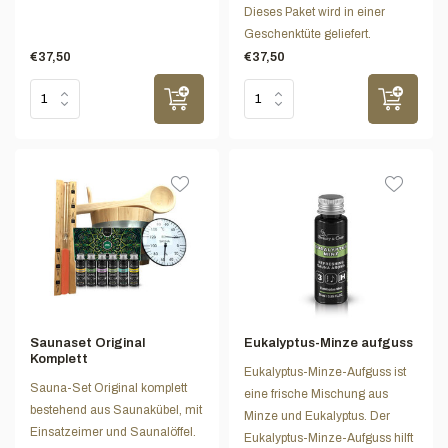
Dieses Paket wird in einer
Geschenktüte geliefert.
€37,50
€37,50
Saunaset Original
Eukalyptus-Minze aufguss
Komplett
Eukalyptus-Minze-Aufguss ist
Sauna-Set Original komplett
eine frische Mischung aus
bestehend aus Saunakübel, mit
Minze und Eukalyptus. Der
Einsatzeimer und Saunalöffel.
Eukalyptus-Minze-Aufguss hilft