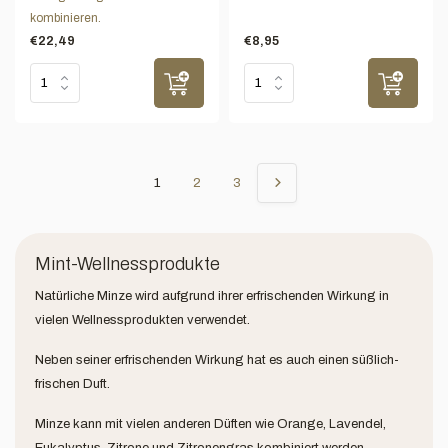
kombinieren.
€22,49
€8,95
1
2
3
Mint-Wellnessprodukte
Natürliche Minze wird aufgrund ihrer erfrischenden Wirkung in
vielen Wellnessprodukten verwendet.
Neben seiner erfrischenden Wirkung hat es auch einen süßlich-
frischen Duft.
Minze kann mit vielen anderen Düften wie Orange, Lavendel,