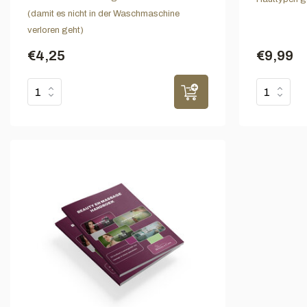
(damit es nicht in der Waschmaschine
verloren geht)
€4,25
€9,99