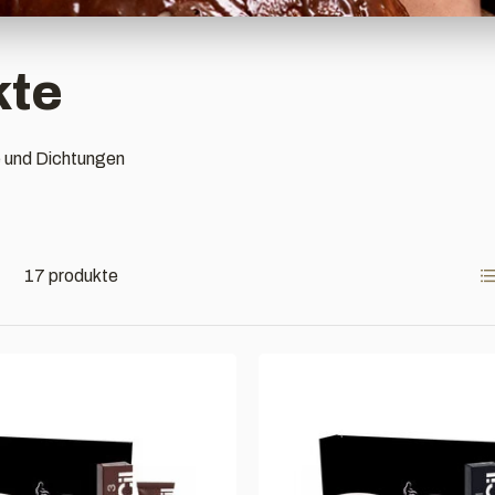
kte
 und Dichtungen
17 produkte