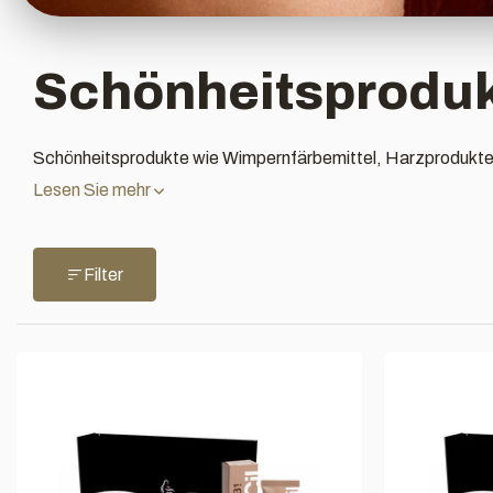
Schönheitsprodu
Schönheitsprodukte wie Wimpernfärbemittel, Harzprodukte
Lesen Sie mehr
Filter