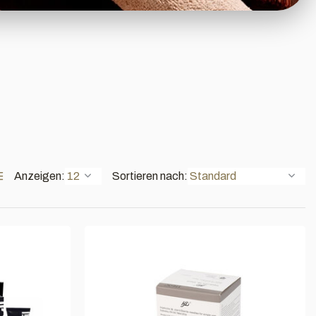
Anzeigen:
Sortieren nach: