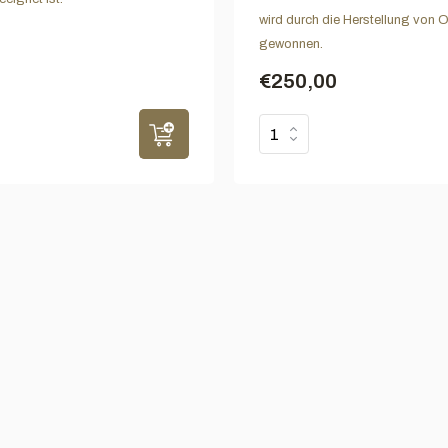
wird durch die Herstellung von O
gewonnen.
€250,00