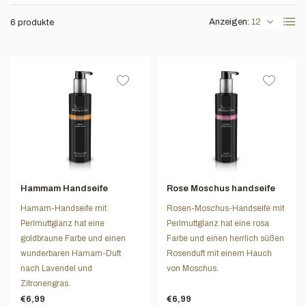
Anzeigen:
6 produkte
Hammam Handseife
Rose Moschus handseife
Hamam-Handseife mit
Rosen-Moschus-Handseife mit
Perlmuttglanz hat eine
Perlmuttglanz hat eine rosa
goldbraune Farbe und einen
Farbe und einen herrlich süßen
wunderbaren Hamam-Duft
Rosenduft mit einem Hauch
nach Lavendel und
von Moschus.
Zitronengras.
€6,99
€6,99