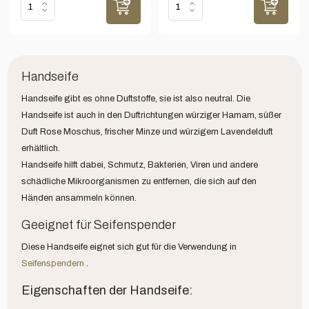
Handseife
Handseife gibt es ohne Duftstoffe, sie ist also neutral. Die
Handseife ist auch in den Duftrichtungen würziger Hamam, süßer
Duft Rose Moschus, frischer Minze und würzigem Lavendelduft
erhältlich.
Handseife hilft dabei, Schmutz, Bakterien, Viren und andere
schädliche Mikroorganismen zu entfernen, die sich auf den
Händen ansammeln können.
Geeignet für Seifenspender
Diese Handseife eignet sich gut für die Verwendung in
Seifenspendern
.
Eigenschaften der Handseife: