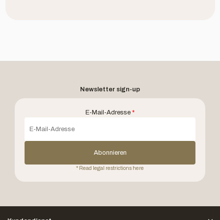
Newsletter sign-up
E-Mail-Adresse
*
Abonnieren
* Read legal restrictions here