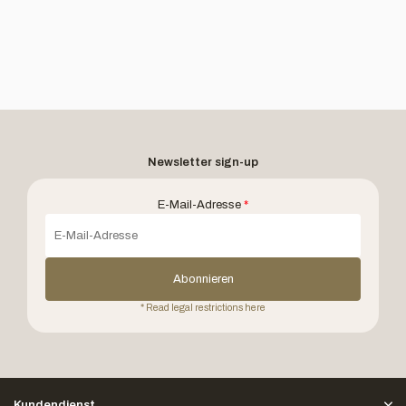
Newsletter sign-up
E-Mail-Adresse
*
Abonnieren
* Read legal restrictions here
Kundendienst