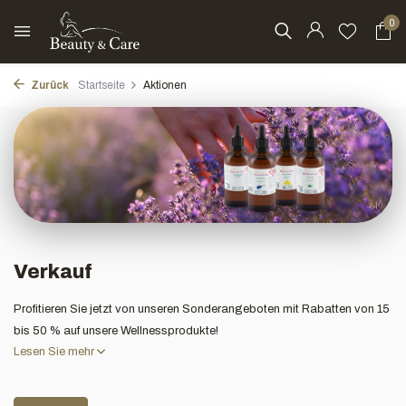
0
Zurück
Startseite
Aktionen
Verkauf
Profitieren Sie jetzt von unseren Sonderangeboten mit Rabatten von 15
bis 50 % auf unsere Wellnessprodukte!
Lesen Sie mehr