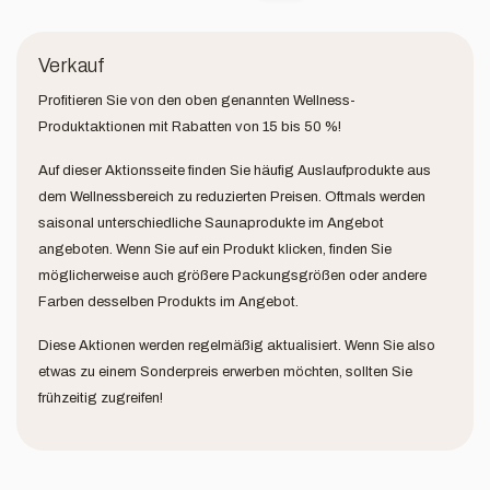
Verkauf
Profitieren Sie von den oben genannten Wellness-
Produktaktionen mit Rabatten von 15 bis 50 %!
Auf dieser Aktionsseite finden Sie häufig Auslaufprodukte aus
dem Wellnessbereich zu reduzierten Preisen. Oftmals werden
saisonal unterschiedliche Saunaprodukte im Angebot
angeboten. Wenn Sie auf ein Produkt klicken, finden Sie
möglicherweise auch größere Packungsgrößen oder andere
Farben desselben Produkts im Angebot.
Diese Aktionen werden regelmäßig aktualisiert. Wenn Sie also
etwas zu einem Sonderpreis erwerben möchten, sollten Sie
frühzeitig zugreifen!