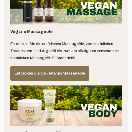
Vegane Massageöle
Entdecken Sie die natürlichen Massageöle, vom natürlichen
Traubenkern- und Arganöl bis zum am häufigsten verwendeten
natürlichen Massageöl: Süßmandelöl.
Entdecken Sie die veganen Massageöle