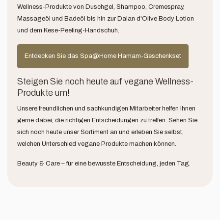
Wellness-Produkte von Duschgel, Shampoo, Cremespray,
Massageöl und Badeöl bis hin zur Dalan d'Olive Body Lotion
und dem Kese-Peeling-Handschuh.
Entdecken Sie das Spa@Home Hamam-Geschenkset
Steigen Sie noch heute auf vegane Wellness-
Produkte um!
Unsere freundlichen und sachkundigen Mitarbeiter helfen Ihnen
gerne dabei, die richtigen Entscheidungen zu treffen. Sehen Sie
sich noch heute unser Sortiment an und erleben Sie selbst,
welchen Unterschied vegane Produkte machen können.
Beauty & Care – für eine bewusste Entscheidung, jeden Tag.