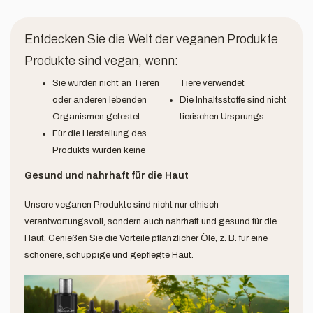
Entdecken Sie die Welt der veganen Produkte
Produkte sind vegan, wenn:
Sie wurden nicht an Tieren
Tiere verwendet
oder anderen lebenden
Die Inhaltsstoffe sind nicht
Organismen getestet
tierischen Ursprungs
Für die Herstellung des
Produkts wurden keine
Gesund und nahrhaft für die Haut
Unsere veganen Produkte sind nicht nur ethisch
verantwortungsvoll, sondern auch nahrhaft und gesund für die
Haut. Genießen Sie die Vorteile pflanzlicher Öle, z. B. für eine
schönere, schuppige und gepflegte Haut.