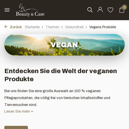
0
Zurück
Startseite
Themen
Gesundheit
Vegane Produkte
Entdecken Sie die Welt der veganen
Produkte
Bei uns finden Sie eine große Auswahl an 100 % veganen
Pflegeprodukten, die völlig frei von tierischen Inhaltsstoffen und
Tierversuchen sind.
Lesen Sie mehr