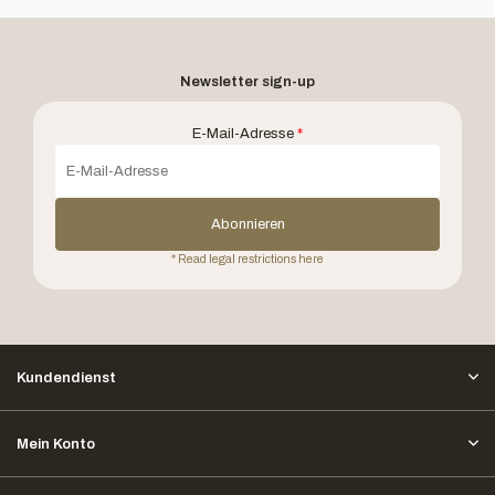
Newsletter sign-up
E-Mail-Adresse
*
Abonnieren
* Read legal restrictions here
Kundendienst
Mein Konto