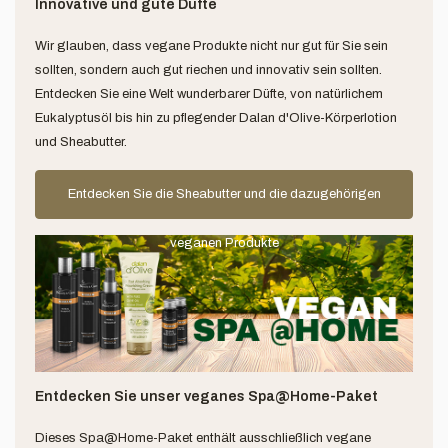
Innovative und gute Düfte
Wir glauben, dass vegane Produkte nicht nur gut für Sie sein
sollten, sondern auch gut riechen und innovativ sein sollten.
Entdecken Sie eine Welt wunderbarer Düfte, von natürlichem
Eukalyptusöl bis hin zu pflegender Dalan d'Olive-Körperlotion
und Sheabutter.
Entdecken Sie die Sheabutter und die dazugehörigen
veganen Produkte
Entdecken Sie unser veganes Spa@Home-Paket
Dieses Spa@Home-Paket enthält ausschließlich vegane