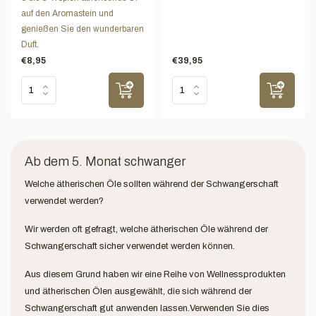
auf den Aromastein und
genießen Sie den wunderbaren
Duft.
€8,95
€39,95
Ab dem 5. Monat schwanger
Welche ätherischen Öle sollten während der Schwangerschaft
verwendet werden?
Wir werden oft gefragt, welche ätherischen Öle während der
Schwangerschaft sicher verwendet werden können.
Aus diesem Grund haben wir eine Reihe von Wellnessprodukten
und ätherischen Ölen ausgewählt, die sich während der
Schwangerschaft gut anwenden lassen.Verwenden Sie dies