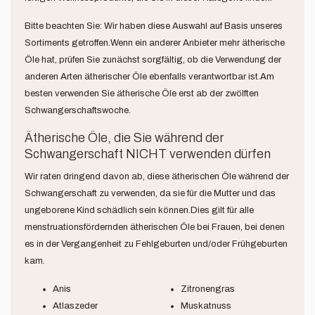
Bitte beachten Sie: Wir haben diese Auswahl auf Basis unseres
Sortiments getroffen.Wenn ein anderer Anbieter mehr ätherische
Öle hat, prüfen Sie zunächst sorgfältig, ob die Verwendung der
anderen Arten ätherischer Öle ebenfalls verantwortbar ist.Am
besten verwenden Sie ätherische Öle erst ab der zwölften
Schwangerschaftswoche.
Ätherische Öle, die Sie während der
Schwangerschaft NICHT verwenden dürfen
Wir raten dringend davon ab, diese ätherischen Öle während der
Schwangerschaft zu verwenden, da sie für die Mutter und das
ungeborene Kind schädlich sein können.Dies gilt für alle
menstruationsfördernden ätherischen Öle bei Frauen, bei denen
es in der Vergangenheit zu Fehlgeburten und/oder Frühgeburten
kam.
Anis
Zitronengras
Atlaszeder
Muskatnuss