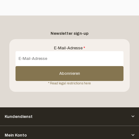
Newsletter sign-up
E-Mail-Adresse
*
Abonnieren
* Read legal restrictions here
Kundendienst
Mein Konto