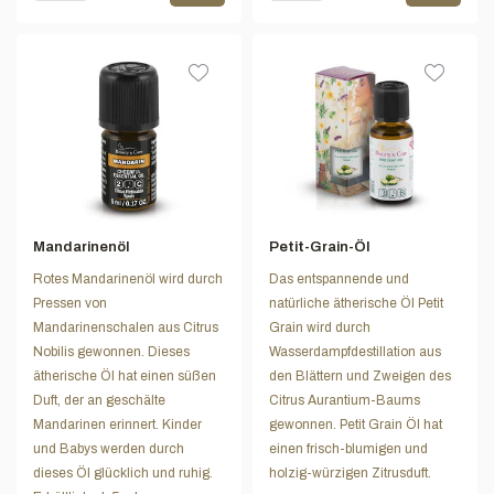
Mandarinenöl
Petit-Grain-Öl
Rotes Mandarinenöl wird durch
Das entspannende und
Pressen von
natürliche ätherische Öl Petit
Mandarinenschalen aus Citrus
Grain wird durch
Nobilis gewonnen. Dieses
Wasserdampfdestillation aus
ätherische Öl hat einen süßen
den Blättern und Zweigen des
Duft, der an geschälte
Citrus Aurantium-Baums
Mandarinen erinnert. Kinder
gewonnen. Petit Grain Öl hat
und Babys werden durch
einen frisch-blumigen und
dieses Öl glücklich und ruhig.
holzig-würzigen Zitrusduft.