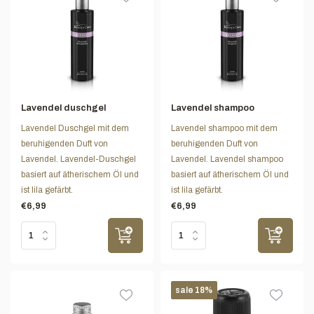
Lavendel duschgel
Lavendel shampoo
Lavendel Duschgel mit dem
Lavendel shampoo mit dem
beruhigenden Duft von
beruhigenden Duft von
Lavendel. Lavendel-Duschgel
Lavendel. Lavendel shampoo
basiert auf ätherischem Öl und
basiert auf ätherischem Öl und
ist lila gefärbt.
ist lila gefärbt.
€6,99
€6,99
sale 18%