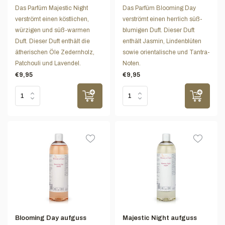
Das Parfüm Majestic Night
Das Parfüm Blooming Day
verströmt einen köstlichen,
verströmt einen herrlich süß-
würzigen und süß-warmen
blumigen Duft. Dieser Duft
Duft. Dieser Duft enthält die
enthält Jasmin, Lindenblüten
ätherischen Öle Zedernholz,
sowie orientalische und Tantra-
Patchouli und Lavendel.
Noten.
€9,95
€9,95
Blooming Day aufguss
Majestic Night aufguss