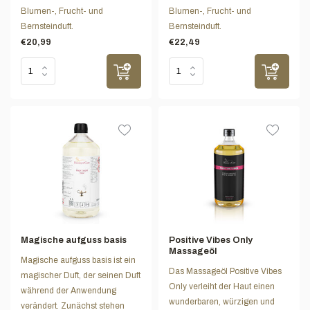
Blumen-, Frucht- und
Blumen-, Frucht- und
Bernsteinduft.
Bernsteinduft.
€20,99
€22,49
Magische aufguss basis
Positive Vibes Only
Massageöl
Magische aufguss basis ist ein
Das Massageöl Positive Vibes
magischer Duft, der seinen Duft
Only verleiht der Haut einen
während der Anwendung
wunderbaren, würzigen und
verändert. Zunächst stehen