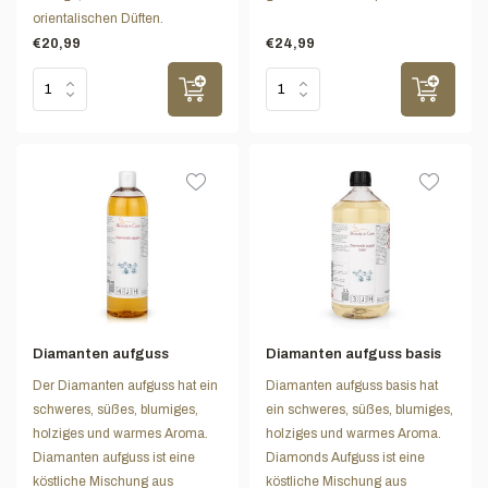
orientalischen Düften.
€20,99
€24,99
Diamanten aufguss
Diamanten aufguss basis
Der Diamanten aufguss hat ein
Diamanten aufguss basis hat
schweres, süßes, blumiges,
ein schweres, süßes, blumiges,
holziges und warmes Aroma.
holziges und warmes Aroma.
Diamanten aufguss ist eine
Diamonds Aufguss ist eine
köstliche Mischung aus
köstliche Mischung aus