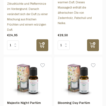
warmen Duft. Dieses
Zitrusfrüchte und Pfefferminze
Massageöl enthält die
im Vordergrund. Danach
ätherischen Öle von
verändert sich der Duft zu einer
Zedernholz, Patschuli und
Mischung aus frischen
Nelke.
Früchten und einem würzigen
Duft.
€24,95
€28,50
Majestic Night Parfüm
Blooming Day Parfüm