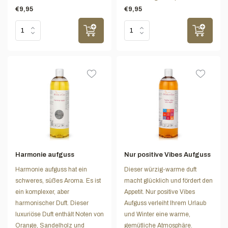
€9,95
€9,95
Harmonie aufguss
Nur positive Vibes Aufguss
Harmonie aufguss hat ein
Dieser würzig-warme duft
schweres, süßes Aroma. Es ist
macht glücklich und fördert den
ein komplexer, aber
Appetit. Nur positive Vibes
harmonischer Duft. Dieser
Aufguss verleiht Ihrem Urlaub
luxuriöse Duft enthält Noten von
und Winter eine warme,
Orange, Sandelholz und
gemütliche Atmosphäre.