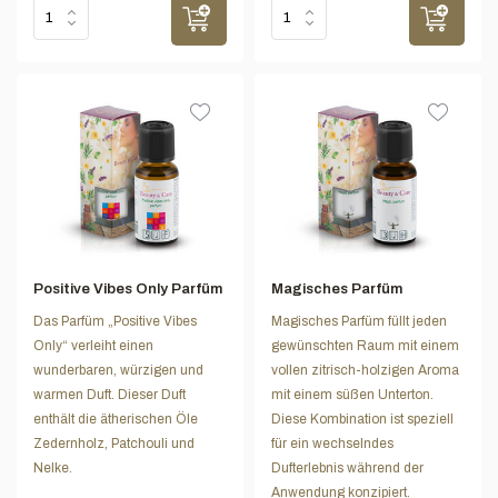
Positive Vibes Only Parfüm
Magisches Parfüm
Das Parfüm „Positive Vibes
Magisches Parfüm füllt jeden
Only“ verleiht einen
gewünschten Raum mit einem
wunderbaren, würzigen und
vollen zitrisch-holzigen Aroma
warmen Duft. Dieser Duft
mit einem süßen Unterton.
enthält die ätherischen Öle
Diese Kombination ist speziell
Zedernholz, Patchouli und
für ein wechselndes
Nelke.
Dufterlebnis während der
Anwendung konzipiert.