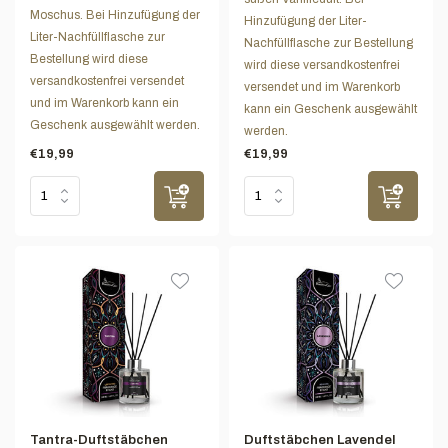
Moschus. Bei Hinzufügung der
Hinzufügung der Liter-
Liter-Nachfüllflasche zur
Nachfüllflasche zur Bestellung
Bestellung wird diese
wird diese versandkostenfrei
versandkostenfrei versendet
versendet und im Warenkorb
und im Warenkorb kann ein
kann ein Geschenk ausgewählt
Geschenk ausgewählt werden.
werden.
€19,99
€19,99
Tantra-Duftstäbchen
Duftstäbchen Lavendel