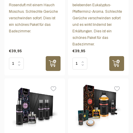
Rosenduft mit einem Hauch
belebenden Eukalyptus-
Moschus. Schlechte Gerüche
Pfefferminz-Aroma. Schlechte
verschwinden sofort. Dies ist
Gerüche verschwinden sofort
ein schönes Paket für das
und es wirkt lindernd bei
Badezimmer.
Erkältungen. Dies ist ein
schönes Paket für das
Badezimmer.
€39,95
€39,95