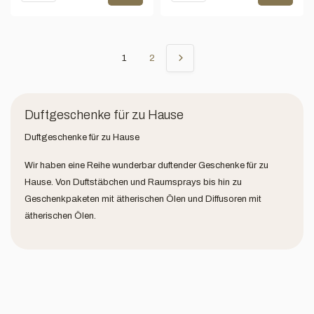
1
2
Duftgeschenke für zu Hause
Duftgeschenke für zu Hause
Wir haben eine Reihe wunderbar duftender Geschenke für zu
Hause. Von Duftstäbchen und Raumsprays bis hin zu
Geschenkpaketen mit ätherischen Ölen und Diffusoren mit
ätherischen Ölen.