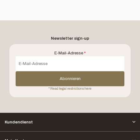
Newsletter sign-up
E-Mail-Adresse
*
Abonnieren
* Read legal restrictions here
Kundendienst