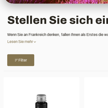
Stellen Sie sich 
Wenn Sie an Frankreich denken, fallen Ihnen als Erstes die
Lesen Sie mehr
Filter