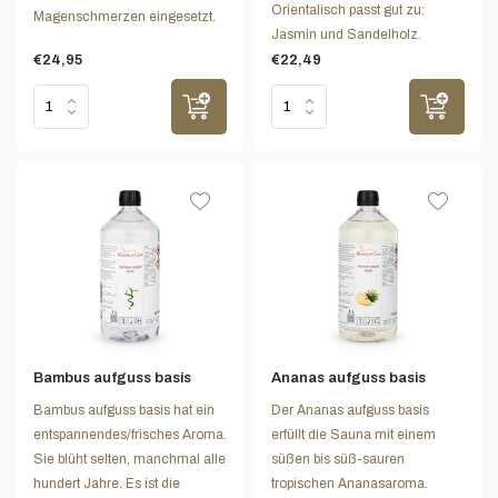
Orientalisch passt gut zu:
Magenschmerzen eingesetzt.
Jasmin und Sandelholz.
€24,95
€22,49
Bambus aufguss basis
Ananas aufguss basis
Bambus aufguss basis hat ein
Der Ananas aufguss basis
entspannendes/frisches Aroma.
erfüllt die Sauna mit einem
Sie blüht selten, manchmal alle
süßen bis süß-sauren
hundert Jahre. Es ist die
tropischen Ananasaroma.