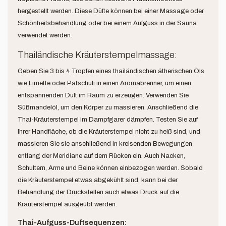
hergestellt werden. Diese Düfte können bei einer Massage oder
Schönheitsbehandlung oder bei einem Aufguss in der Sauna
verwendet werden.
Thailändische Kräuterstempelmassage:
Geben Sie 3 bis 4 Tropfen eines thailändischen ätherischen Öls
wie Limette oder Patschuli in einen Aromabrenner, um einen
entspannenden Duft im Raum zu erzeugen. Verwenden Sie
Süßmandelöl, um den Körper zu massieren. Anschließend die
Thai-Kräuterstempel im Dampfgarer dämpfen. Testen Sie auf
Ihrer Handfläche, ob die Kräuterstempel nicht zu heiß sind, und
massieren Sie sie anschließend in kreisenden Bewegungen
entlang der Meridiane auf dem Rücken ein. Auch Nacken,
Schultern, Arme und Beine können einbezogen werden. Sobald
die Kräuterstempel etwas abgekühlt sind, kann bei der
Behandlung der Druckstellen auch etwas Druck auf die
Kräuterstempel ausgeübt werden.
Thai-Aufguss-Duftsequenzen: