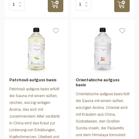
Patchouli aufguss basis
Orientalische aufguss
basis
Patchouli aufguss basis erfüllt
Orientalische aufguss basis füllt
die Sauna mit einem süßen,
die Sauna mit einem süßen,
reichen, würzig-erdigen
würzigen Aroma. Oriental wird
Aroma, das sich mit
mit Kräutern aus China,
zunehmendem Alter verstärkt.
Südostasien, den Großen
In China wird das Kraut zur
Sunda-Inseln, der Paläarktis
Linderung von Erkältungen,
und dem Himalaya formuliert.
Kopfschmerzen, Übelkeit und