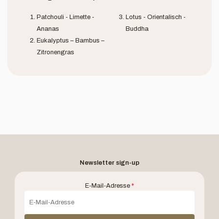
Patchouli - Limette -
Lotus - Orientalisch -
Ananas
Buddha
Eukalyptus – Bambus –
Zitronengras
Newsletter sign-up
E-Mail-Adresse
*