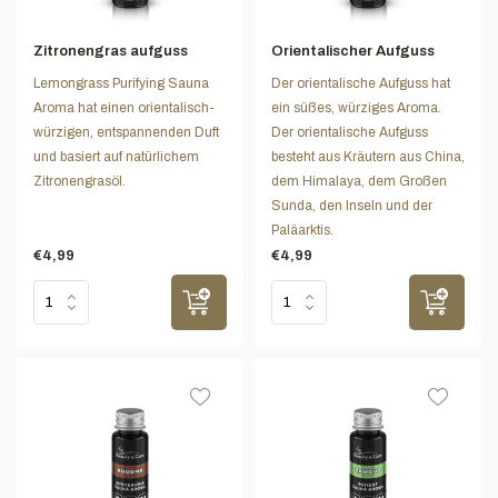
Zitronengras aufguss
Orientalischer Aufguss
Lemongrass Purifying Sauna
Der orientalische Aufguss hat
Aroma hat einen orientalisch-
ein süßes, würziges Aroma.
würzigen, entspannenden Duft
Der orientalische Aufguss
und basiert auf natürlichem
besteht aus Kräutern aus China,
Zitronengrasöl.
dem Himalaya, dem Großen
Sunda, den Inseln und der
Paläarktis.
€4,99
€4,99