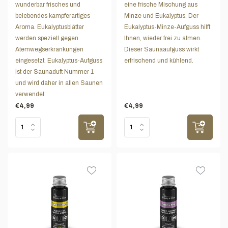
wunderbar frisches und
eine frische Mischung aus
belebendes kampferartiges
Minze und Eukalyptus. Der
Aroma. Eukalyptusblätter
Eukalyptus-Minze-Aufguss hilft
werden speziell gegen
Ihnen, wieder frei zu atmen.
Atemwegserkrankungen
Dieser Saunaaufguss wirkt
eingesetzt. Eukalyptus-Aufguss
erfrischend und kühlend.
ist der Saunaduft Nummer 1
und wird daher in allen Saunen
verwendet.
€4,99
€4,99