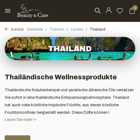
0
Zurück
Startseite
Themen
Landen
Thailand
Thailändische Wellnessprodukte
Thailändische Kräuterstempel und asiatische ätherische Öle versetzen
Sie sofort in eine thailändische Entspannungsatmosphäre. Thailand
hat auch viele köstliche tropische Früchte, aus denen köstliche
Fruchtsmoothies hergestellt werden. Diese Düfte können i
Lesen Sie mehr