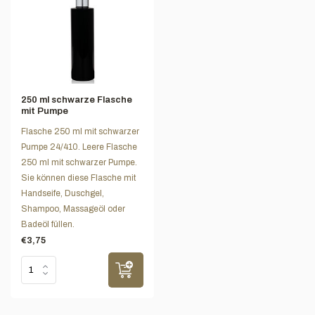
250 ml schwarze Flasche
mit Pumpe
Flasche 250 ml mit schwarzer
Pumpe 24/410. Leere Flasche
250 ml mit schwarzer Pumpe.
Sie können diese Flasche mit
Handseife, Duschgel,
Shampoo, Massageöl oder
Badeöl füllen.
€3,75