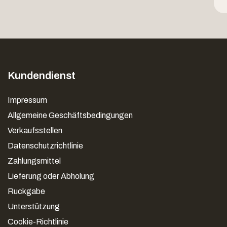
Kundendienst
Impressum
Allgemeine Geschäftsbedingungen
Verkaufsstellen
Datenschutzrichtlinie
Zahlungsmittel
Lieferung oder Abholung
Ruckgabe
Unterstützung
Cookie-Richtlinie