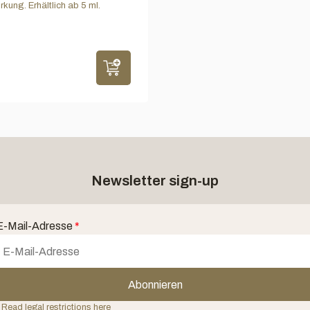
rkung. Erhältlich ab 5 ml.
Newsletter sign-up
E-Mail-Adresse
*
Abonnieren
 Read legal restrictions here