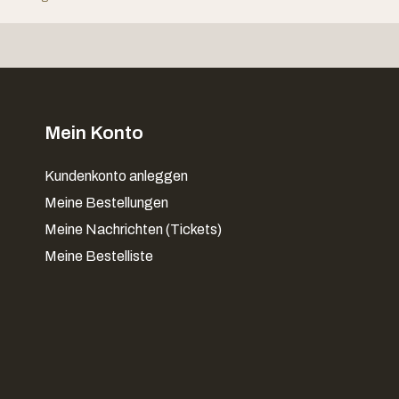
Mein Konto
Kundenkonto anleggen
Meine Bestellungen
Meine Nachrichten (Tickets)
Meine Bestelliste