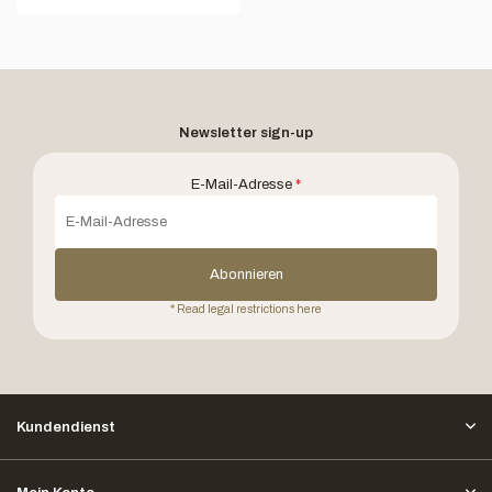
Newsletter sign-up
E-Mail-Adresse
*
Abonnieren
* Read legal restrictions here
Kundendienst