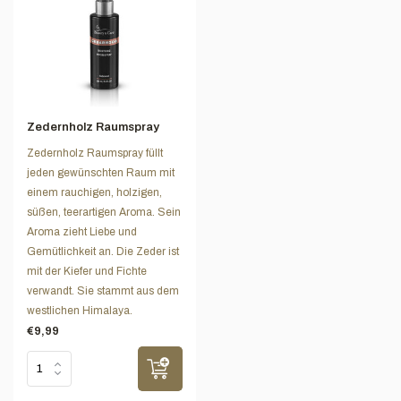
Zedernholz Raumspray
Zedernholz Raumspray füllt
jeden gewünschten Raum mit
einem rauchigen, holzigen,
süßen, teerartigen Aroma. Sein
Aroma zieht Liebe und
Gemütlichkeit an. Die Zeder ist
mit der Kiefer und Fichte
verwandt. Sie stammt aus dem
westlichen Himalaya.
€9,99