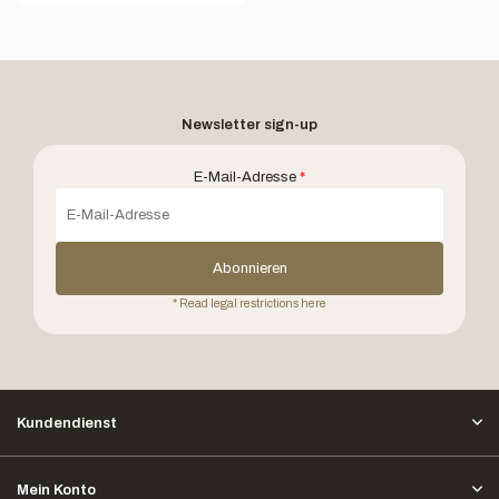
Newsletter sign-up
E-Mail-Adresse
*
Abonnieren
* Read legal restrictions here
Kundendienst
Mein Konto