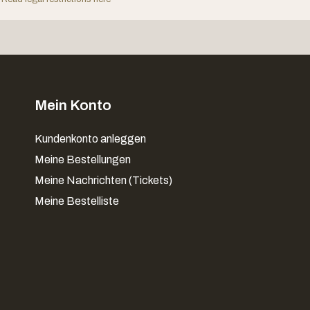
Mein Konto
Kundenkonto anleggen
Meine Bestellungen
Meine Nachrichten (Tickets)
Meine Bestelliste