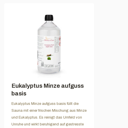
Eukalyptus Minze aufguss
basis
Eukalyptus Minze aufguss basis füllt die
Sauna mit einer frischen Mischung aus Minze
und Eukalyptus. Es reinigt das Umfeld von
Unruhe und wirkt beruhigend auf gestresste