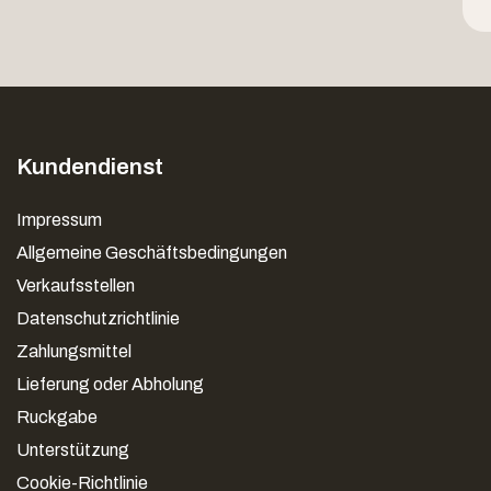
Kundendienst
Impressum
Allgemeine Geschäftsbedingungen
Verkaufsstellen
Datenschutzrichtlinie
Zahlungsmittel
Lieferung oder Abholung
Ruckgabe
Unterstützung
Cookie-Richtlinie