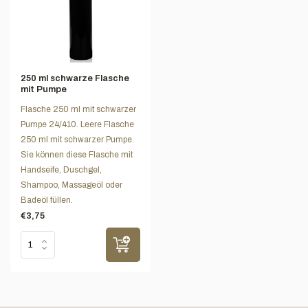
250 ml schwarze Flasche
mit Pumpe
Flasche 250 ml mit schwarzer
Pumpe 24/410. Leere Flasche
250 ml mit schwarzer Pumpe.
Sie können diese Flasche mit
Handseife, Duschgel,
Shampoo, Massageöl oder
Badeöl füllen.
€3,75