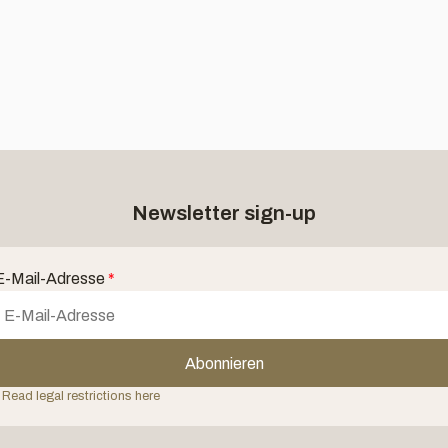
Newsletter sign-up
E-Mail-Adresse
*
Abonnieren
 Read legal restrictions here