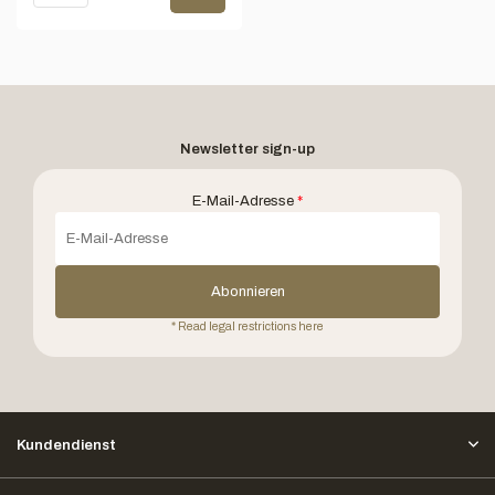
Newsletter sign-up
E-Mail-Adresse
*
Abonnieren
* Read legal restrictions here
Kundendienst