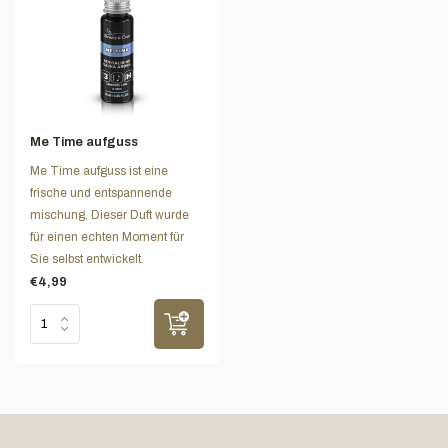
Me Time aufguss
Me Time aufguss ist eine
frische und entspannende
mischung. Dieser Duft wurde
für einen echten Moment für
Sie selbst entwickelt.
€4,99