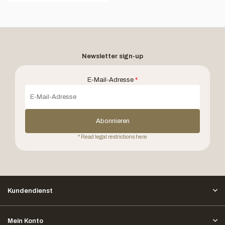
Newsletter sign-up
E-Mail-Adresse
*
Abonnieren
* Read legal restrictions here
Kundendienst
Mein Konto