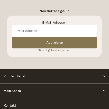
Newsletter sign-up
E-Mail-Adresse
*
Abonnieren
* Read legal restrictions here
Kundendienst
Mein Konto
Kontakt