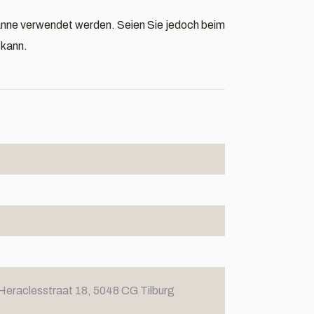
anne verwendet werden. Seien Sie jedoch beim
 kann.
Heraclesstraat 18, 5048 CG Tilburg