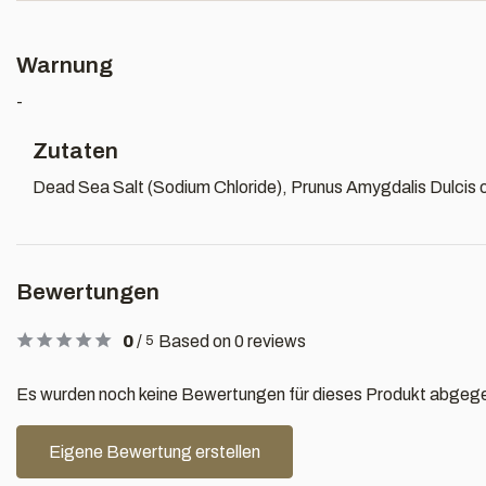
Warnung
-
Zutaten
Dead Sea Salt (Sodium Chloride), Prunus Amygdalis Dulcis 
Bewertungen
0
/
Based on 0 reviews
5
Es wurden noch keine Bewertungen für dieses Produkt abgeg
Eigene Bewertung erstellen