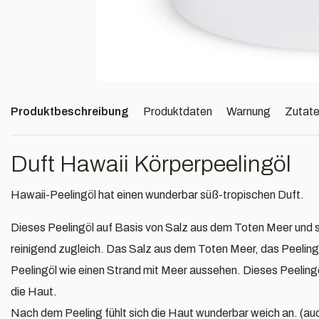
Produktbeschreibung
Produktdaten
Warnung
Zutat
Duft Hawaii Körperpeelingöl
Hawaii-Peelingöl hat einen wunderbar süß-tropischen Duft.
Dieses Peelingöl auf Basis von Salz aus dem Toten Meer und
reinigend zugleich. Das Salz aus dem Toten Meer, das Peeling
Peelingöl wie einen Strand mit Meer aussehen. Dieses Peeling
die Haut.
Nach dem Peeling fühlt sich die Haut wunderbar weich an. (auc