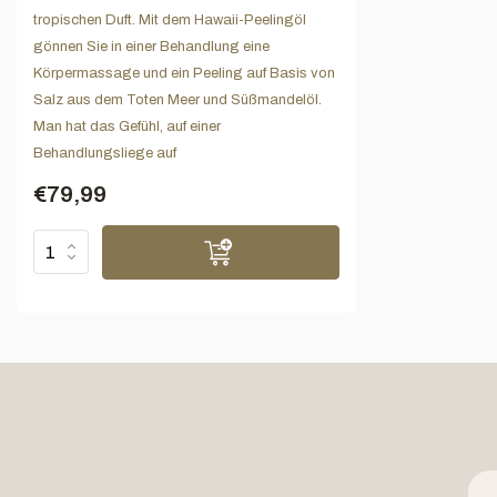
tropischen Duft. Mit dem Hawaii-Peelingöl
gönnen Sie in einer Behandlung eine
Körpermassage und ein Peeling auf Basis von
Salz aus dem Toten Meer und Süßmandelöl.
Man hat das Gefühl, auf einer
Behandlungsliege auf
€79,99