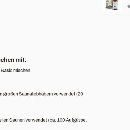
schen mit:
 Basic mischen.
 von großen Saunaliebhabern verwendet (20
ionellen Saunen verwendet (ca. 100 Aufgüsse,