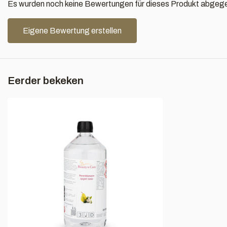
Es wurden noch keine Bewertungen für dieses Produkt abgeg
Eigene Bewertung erstellen
Eerder bekeken