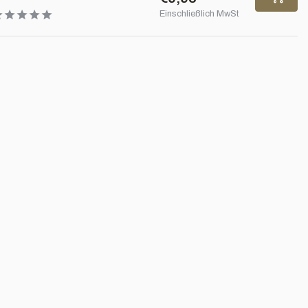
Einschließlich MwSt