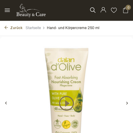
0
Zurück
Startseite
Hand- und Körpercreme 250 ml