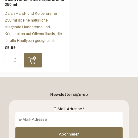
250 ml
Dalan Hand- und Körpercreme
250 ml ist eine natürliche,
pflegende Handcreme und
Körperlotion auf Olivenölbasis, die
für alle Hauttypen geeignet ist.
€9,99
Newsletter sign-up
E-Mail-Adresse
*
Abonnieren