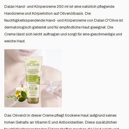
Dalan Hand- und Körpercreme 250 ml ist eine natürlich pflegende
Handcreme und Körperlotion auf Olivenölbasis. Die
feuchtigkeitsspendende Hand- und Körpercreme von Dalan D'Olive ist
dermatologisch getestet und für empfindliche Haut geeignet. Die
Creme lässt sich leicht auftragen und sorgt für eine geschmeidige und
weiche Haut.
Das Olivenöl in dieser Creme pflegt trockene Haut aufgrund seines
hohen Gehalts an Vitamin E und Antioxidantien. Diese zusätzlichen