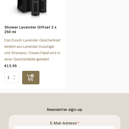
Shower Lavender Giftset 2 x
250 ml
Das Dusch-Lavendel-Geschenkset
besteht aus Lavendel-Duschgel
und Shampoo. Dieses Paket wird in
einer Geschenktüte geliefert.
€13,95
Newsletter sign-up
E-Mail-Adresse
*