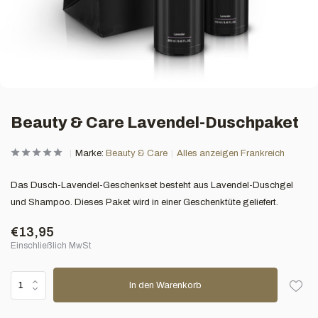
Beauty & Care Lavendel-Duschpaket
Marke:
Beauty & Care
Alles anzeigen Frankreich
Das Dusch-Lavendel-Geschenkset besteht aus Lavendel-Duschgel
und Shampoo. Dieses Paket wird in einer Geschenktüte geliefert.
€13,95
Einschließlich MwSt
In den Warenkorb