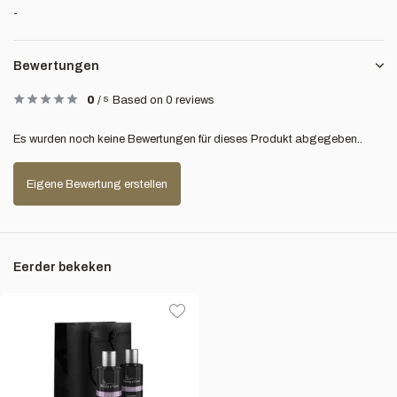
-
Bewertungen
0
/
5
Based on 0 reviews
Es wurden noch keine Bewertungen für dieses Produkt abgegeben..
Eigene Bewertung erstellen
Eerder bekeken