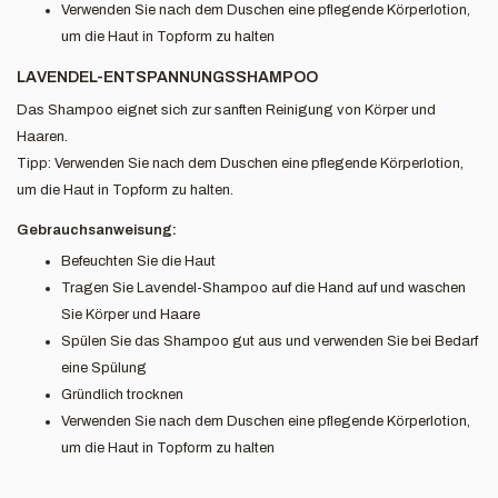
Verwenden Sie nach dem Duschen eine pflegende Körperlotion,
um die Haut in Topform zu halten
LAVENDEL-ENTSPANNUNGSSHAMPOO
Das Shampoo eignet sich zur sanften Reinigung von Körper und
Haaren.
Tipp: Verwenden Sie nach dem Duschen eine pflegende Körperlotion,
um die Haut in Topform zu halten.
Gebrauchsanweisung:
Befeuchten Sie die Haut
Tragen Sie Lavendel-Shampoo auf die Hand auf und waschen
Sie Körper und Haare
Spülen Sie das Shampoo gut aus und verwenden Sie bei Bedarf
eine Spülung
Gründlich trocknen
Verwenden Sie nach dem Duschen eine pflegende Körperlotion,
um die Haut in Topform zu halten