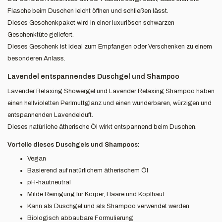
Flasche beim Duschen leicht öffnen und schließen lässt.
Dieses Geschenkpaket wird in einer luxuriösen schwarzen
Geschenktüte geliefert.
Dieses Geschenk ist ideal zum Empfangen oder Verschenken zu einem
besonderen Anlass.
Lavendel entspannendes Duschgel und Shampoo
Lavender Relaxing Showergel und Lavender Relaxing Shampoo haben
einen hellvioletten Perlmuttglanz und einen wunderbaren, würzigen und
entspannenden Lavendelduft.
Dieses natürliche ätherische Öl wirkt entspannend beim Duschen.
Vorteile dieses Duschgels und Shampoos:
Vegan
Basierend auf natürlichem ätherischem Öl
pH-hautneutral
Milde Reinigung für Körper, Haare und Kopfhaut
Kann als Duschgel und als Shampoo verwendet werden
Biologisch abbaubare Formulierung