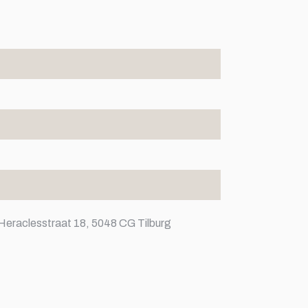
Heraclesstraat 18, 5048 CG Tilburg