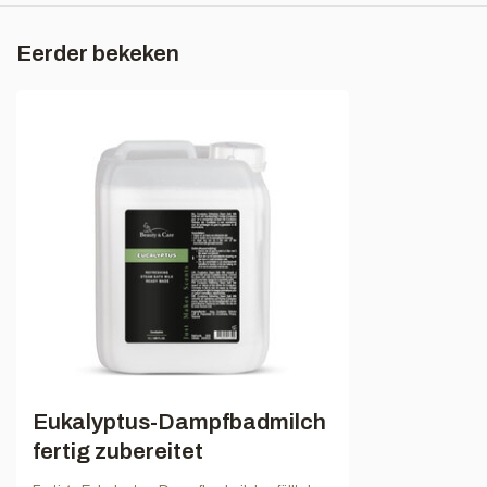
Eerder bekeken
Eukalyptus-Dampfbadmilch
fertig zubereitet