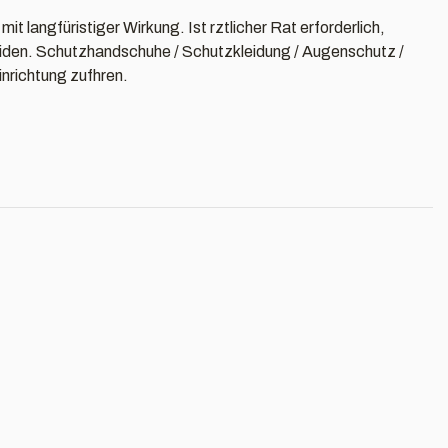
 langfüristiger Wirkung. Ist rztlicher Rat erforderlich,
eiden. Schutzhandschuhe / Schutzkleidung / Augenschutz /
inrichtung zufhren.