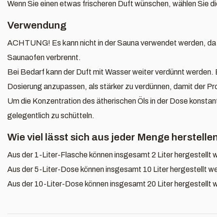
Wenn Sie einen etwas frischeren Duft wünschen, wählen Sie d
Verwendung
ACHTUNG! Es kann nicht in der Sauna verwendet werden, da d
Saunaofen verbrennt.
Bei Bedarf kann der Duft mit Wasser weiter verdünnt werden. 
Dosierung anzupassen, als stärker zu verdünnen, damit der Pro
Um die Konzentration des ätherischen Öls in der Dose konstant 
gelegentlich zu schütteln.
Wie viel lässt sich aus jeder Menge herstelle
Aus der 1-Liter-Flasche können insgesamt 2 Liter hergestellt 
Aus der 5-Liter-Dose können insgesamt 10 Liter hergestellt w
Aus der 10-Liter-Dose können insgesamt 20 Liter hergestellt 