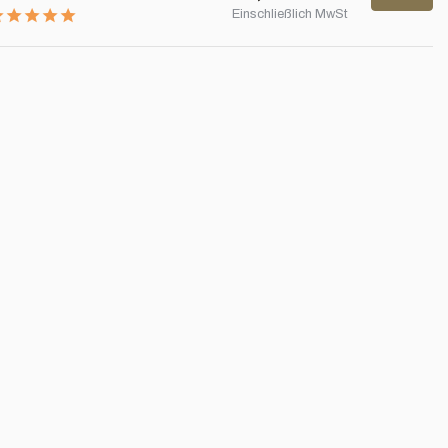
Einschließlich MwSt