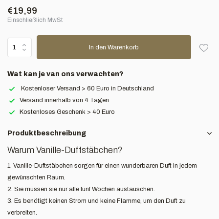
€19,99
Einschließlich MwSt
In den Warenkorb
Wat kan je van ons verwachten?
Kostenloser Versand > 60 Euro in Deutschland
Versand innerhalb von 4 Tagen
Kostenloses Geschenk > 40 Euro
Produktbeschreibung
Warum Vanille-Duftstäbchen?
1. Vanille-Duftstäbchen sorgen für einen wunderbaren Duft in jedem
gewünschten Raum.
2. Sie müssen sie nur alle fünf Wochen austauschen.
3. Es benötigt keinen Strom und keine Flamme, um den Duft zu
verbreiten.