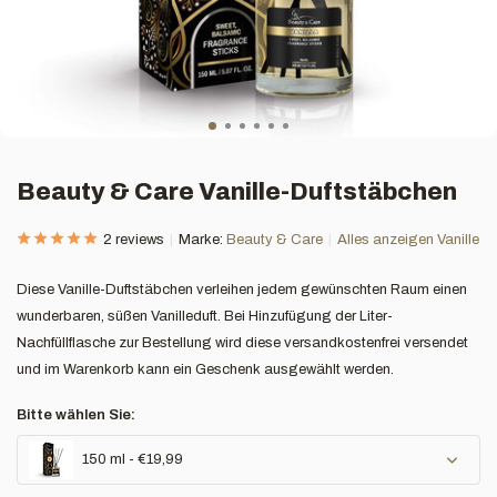
Beauty & Care Vanille-Duftstäbchen
2 reviews
Marke:
Beauty & Care
Alles anzeigen Vanille
Diese Vanille-Duftstäbchen verleihen jedem gewünschten Raum einen
wunderbaren, süßen Vanilleduft. Bei Hinzufügung der Liter-
Nachfüllflasche zur Bestellung wird diese versandkostenfrei versendet
und im Warenkorb kann ein Geschenk ausgewählt werden.
Bitte wählen Sie:
150 ml - €19,99