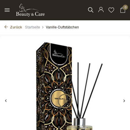
0
Zurück
Startseite
Vanille-Duftstäbchen