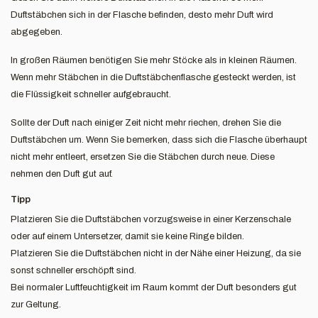
Duftstäbchen sich in der Flasche befinden, desto mehr Duft wird
abgegeben.
In großen Räumen benötigen Sie mehr Stöcke als in kleinen Räumen.
Wenn mehr Stäbchen in die Duftstäbchenflasche gesteckt werden, ist
die Flüssigkeit schneller aufgebraucht.
Sollte der Duft nach einiger Zeit nicht mehr riechen, drehen Sie die
Duftstäbchen um. Wenn Sie bemerken, dass sich die Flasche überhaupt
nicht mehr entleert, ersetzen Sie die Stäbchen durch neue. Diese
nehmen den Duft gut auf.
Tipp
Platzieren Sie die Duftstäbchen vorzugsweise in einer Kerzenschale
oder auf einem Untersetzer, damit sie keine Ringe bilden.
Platzieren Sie die Duftstäbchen nicht in der Nähe einer Heizung, da sie
sonst schneller erschöpft sind.
Bei normaler Luftfeuchtigkeit im Raum kommt der Duft besonders gut
zur Geltung.