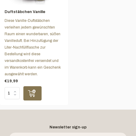
Duftstäbchen Vanille
Diese Vanille-Duftstäbchen
verleihen jedem gewünschten
Raum einen wunderbaren, süßen
Vanilleduft. Bei Hinzufügung der
Liter-Nachfüllflasche zur
Bestellung wird diese
versandkostenfrei versendet und
im Warenkorb kann ein Geschenk
ausgewählt werden.
€19,99
Newsletter sign-up