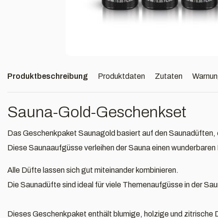
Produktbeschreibung
Produktdaten
Zutaten
Warnu
Sauna-Gold-Geschenkset
Das Geschenkpaket Saunagold basiert auf den Saunadüften, d
Diese Saunaaufgüsse verleihen der Sauna einen wunderbaren 
Alle Düfte lassen sich gut miteinander kombinieren.
Die Saunadüfte sind ideal für viele Themenaufgüsse in der Sau
Dieses Geschenkpaket enthält blumige, holzige und zitrische 