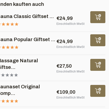
nden kauften auch
auna Classic Giftset ...
€24,99
Einschließlich MwSt
auna Popular Giftset ...
€24,99
Einschließlich MwSt
assage Natural
€27,50
iftse...
Einschließlich MwSt
aunaset Original
€109,00
omp...
Einschließlich MwSt