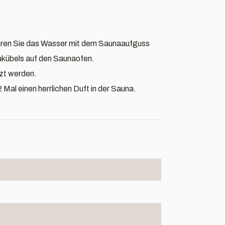
ühren Sie das Wasser mit dem Saunaaufguss
akübels auf den Saunaofen.
zt werden.
Mal einen herrlichen Duft in der Sauna.