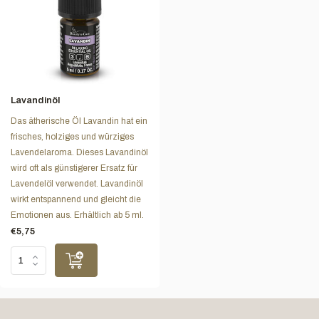
Lavandinöl
Das ätherische Öl Lavandin hat ein
frisches, holziges und würziges
Lavendelaroma. Dieses Lavandinöl
wird oft als günstigerer Ersatz für
Lavendelöl verwendet. Lavandinöl
wirkt entspannend und gleicht die
Emotionen aus. Erhältlich ab 5 ml.
€5,75