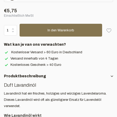
€5,75
Einschließlich MwSt
In den Warenkorb
Wat kan je van ons verwachten?
Kostenloser Versand > 60 Euro in Deutschland
Versand innerhalb von 4 Tagen
Kostenloses Geschenk > 40 Euro
Produktbeschreibung
Duft Lavandinöl
Lavandinöl hat ein frisches, holziges und würziges Lavendelaroma.
Dieses Lavandinöl wird oft als günstigerer Ersatz für Lavendelöl
verwendet.
Wie Lavandinöl wirkt