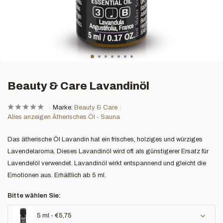
Beauty & Care Lavandinöl
Marke:
Beauty & Care
Alles anzeigen Ätherisches Öl - Sauna
Das ätherische Öl Lavandin hat ein frisches, holziges und würziges
Lavendelaroma. Dieses Lavandinöl wird oft als günstigerer Ersatz für
Lavendelöl verwendet. Lavandinöl wirkt entspannend und gleicht die
Emotionen aus. Erhältlich ab 5 ml.
Bitte wählen Sie:
5 ml - €5,75