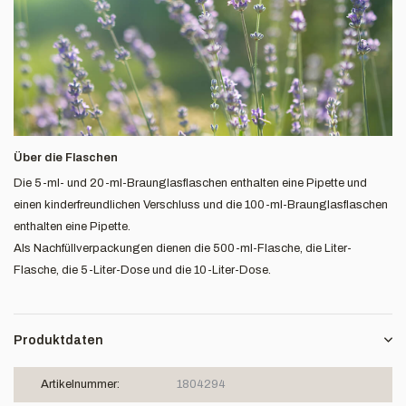
Über die Flaschen
Die 5-ml- und 20-ml-Braunglasflaschen enthalten eine Pipette und
einen kinderfreundlichen Verschluss und die 100-ml-Braunglasflaschen
enthalten eine Pipette.
Als Nachfüllverpackungen dienen die 500-ml-Flasche, die Liter-
Flasche, die 5-Liter-Dose und die 10-Liter-Dose.
Produktdaten
Artikelnummer:
1804294