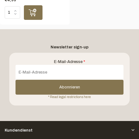
Newsletter sign-up
E-Mail-Adresse
*
Abonnieren
* Read legal restrictions here
Kundendienst