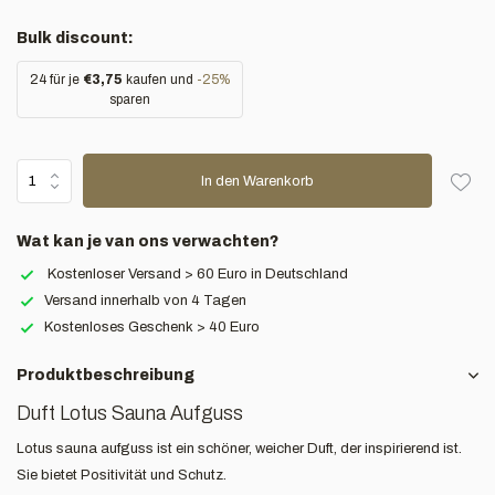
Bulk discount:
24 für je
€3,75
kaufen und
-25%
sparen
In den Warenkorb
Wat kan je van ons verwachten?
Kostenloser Versand > 60 Euro in Deutschland
Versand innerhalb von 4 Tagen
Kostenloses Geschenk > 40 Euro
Produktbeschreibung
Duft Lotus Sauna Aufguss
Lotus sauna aufguss ist ein schöner, weicher Duft, der inspirierend ist.
Sie bietet Positivität und Schutz.