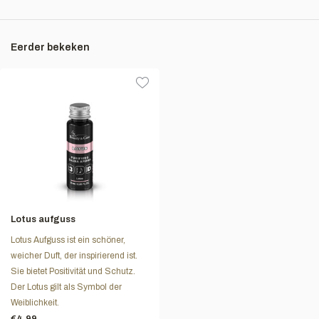
Eerder bekeken
Lotus aufguss
Lotus Aufguss ist ein schöner,
weicher Duft, der inspirierend ist.
Sie bietet Positivität und Schutz.
Der Lotus gilt als Symbol der
Weiblichkeit.
€4,99