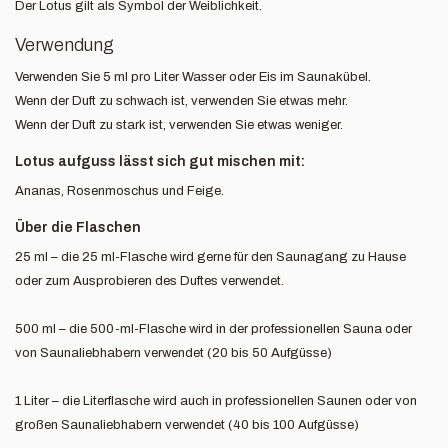
Der Lotus gilt als Symbol der Weiblichkeit.
Verwendung
Verwenden Sie 5 ml pro Liter Wasser oder Eis im Saunakübel.
Wenn der Duft zu schwach ist, verwenden Sie etwas mehr.
Wenn der Duft zu stark ist, verwenden Sie etwas weniger.
Lotus aufguss lässt sich gut mischen mit:
Ananas, Rosenmoschus und Feige.
Über die Flaschen
25 ml – die 25 ml-Flasche wird gerne für den Saunagang zu Hause
oder zum Ausprobieren des Duftes verwendet.
500 ml – die 500-ml-Flasche wird in der professionellen Sauna oder
von Saunaliebhabern verwendet (20 bis 50 Aufgüsse)
1 Liter – die Literflasche wird auch in professionellen Saunen oder von
großen Saunaliebhabern verwendet (40 bis 100 Aufgüsse)