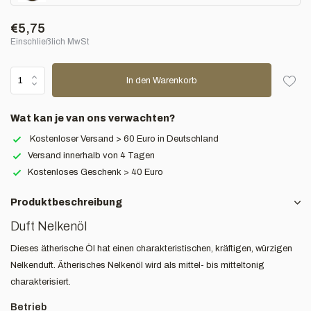
€5,75
Einschließlich MwSt
In den Warenkorb
Wat kan je van ons verwachten?
Kostenloser Versand > 60 Euro in Deutschland
Versand innerhalb von 4 Tagen
Kostenloses Geschenk > 40 Euro
Produktbeschreibung
Duft Nelkenöl
Dieses ätherische Öl hat einen charakteristischen, kräftigen, würzigen
Nelkenduft. Ätherisches Nelkenöl wird als mittel- bis mitteltonig
charakterisiert.
Betrieb