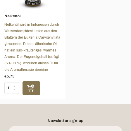
Nelkenöl
Nelkenöl wird in Indonesien durch
Wasserdampfdestillation aus den
Blättern der Eugenia Caryophyllata
gewonnen. Dieses ätherische Öl
hat ein süß-kräuteriges, warmes
Aroma. Der Eugenolgehalt beträgt
(60-80 %), wodurch dieses Öl für
die Aromatherapie geeigne
€5,75
Newsletter sign-up