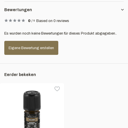
Bewertungen
0
/
5
Based on 0 reviews
Es wurden noch keine Bewertungen für dieses Produkt abgegeben..
Eigene Bewertung erstellen
Eerder bekeken