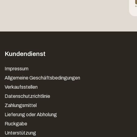
*
Kundendienst
Impressum
Allgemeine Geschäftsbedingungen
Verkaufsstellen
Datenschutzrichtlinie
Zahlungsmittel
Lieferung oder Abholung
Ruckgabe
Unterstützung