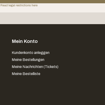
 Read legal restrictions here
Mein Konto
Kundenkonto anleggen
Meine Bestellungen
Meine Nachrichten (Tickets)
Meine Bestelliste