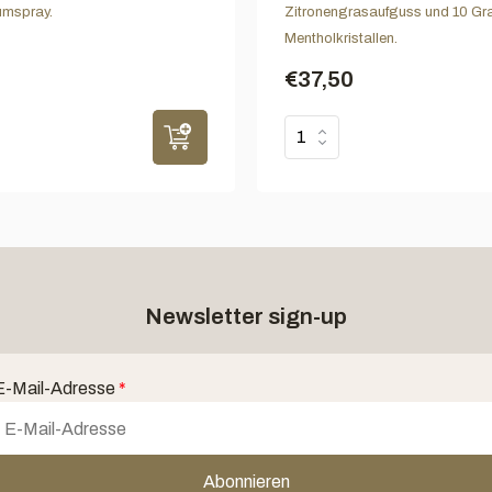
mspray.
Zitronengrasaufguss und 10 G
Mentholkristallen.
€37,50
Newsletter sign-up
E-Mail-Adresse
*
Abonnieren