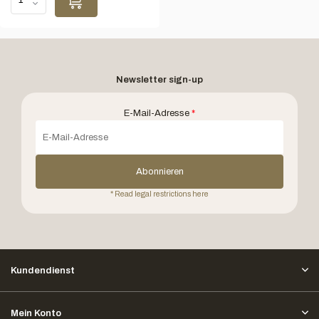
Newsletter sign-up
E-Mail-Adresse
*
Abonnieren
* Read legal restrictions here
Kundendienst
Mein Konto