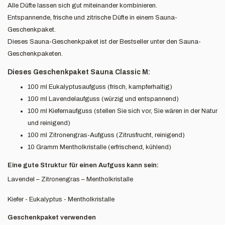
Alle Düfte lassen sich gut miteinander kombinieren.
Entspannende, frische und zitrische Düfte in einem Sauna-
Geschenkpaket.
Dieses Sauna-Geschenkpaket ist der Bestseller unter den Sauna-
Geschenkpaketen.
Dieses Geschenkpaket Sauna Classic M:
100 ml Eukalyptusaufguss (frisch, kampferhaltig)
100 ml Lavendelaufguss (würzig und entspannend)
100 ml Kiefernaufguss (stellen Sie sich vor, Sie wären in der Natur
und reinigend)
100 ml Zitronengras-Aufguss (Zitrusfrucht, reinigend)
10 Gramm Mentholkristalle (erfrischend, kühlend)
Eine gute Struktur für einen Aufguss kann sein:
Lavendel – Zitronengras – Mentholkristalle
Kiefer - Eukalyptus - Mentholkristalle
Geschenkpaket verwenden