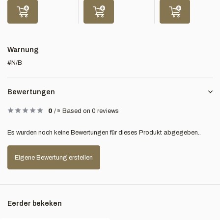
Warnung
#N/B
Bewertungen
0
/
5
Based on 0 reviews
Es wurden noch keine Bewertungen für dieses Produkt abgegeben..
Eigene Bewertung erstellen
Eerder bekeken