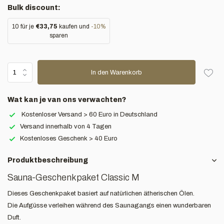
Bulk discount:
10 für je
€33,75
kaufen und
-10%
sparen
In den Warenkorb
Wat kan je van ons verwachten?
Kostenloser Versand > 60 Euro in Deutschland
Versand innerhalb von 4 Tagen
Kostenloses Geschenk > 40 Euro
Produktbeschreibung
Sauna-Geschenkpaket Classic M
Dieses Geschenkpaket basiert auf natürlichen ätherischen Ölen.
Die Aufgüsse verleihen während des Saunagangs einen wunderbaren
Duft.