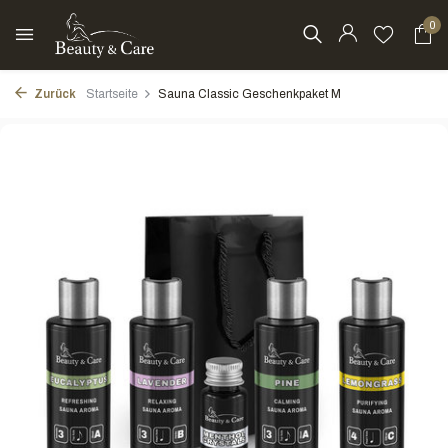
0
Zurück
Startseite
Sauna Classic Geschenkpaket M